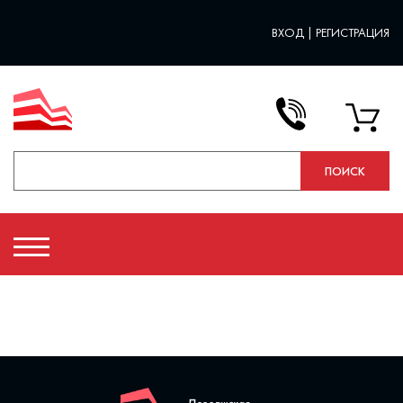
ВХОД
|
РЕГИСТРАЦИЯ