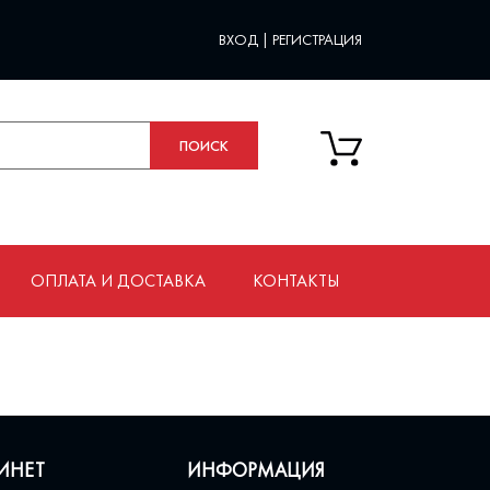
ВХОД
|
РЕГИСТРАЦИЯ
ОПЛАТА И ДОСТАВКА
КОНТАКТЫ
ИНЕТ
ИНФОРМАЦИЯ