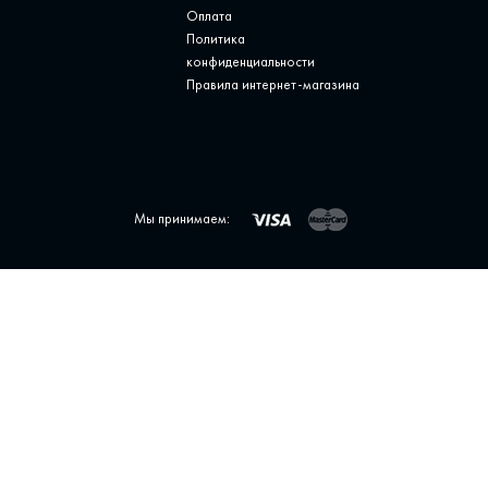
Оплата
Политика
конфиденциальности
Правила интернет-магазина
Мы принимаем: