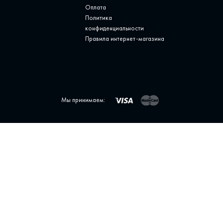
Оплата
Политика
конфиденциальности
Правила интернет-магазина
Мы принимаем: