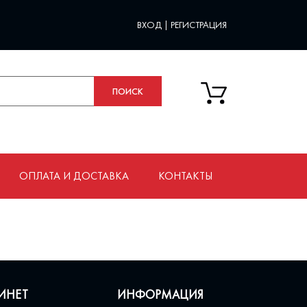
ВХОД
|
РЕГИСТРАЦИЯ
ОПЛАТА И ДОСТАВКА
КОНТАКТЫ
ИНЕТ
ИНФОРМАЦИЯ