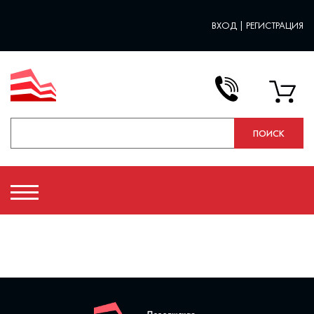
ВХОД
|
РЕГИСТРАЦИЯ