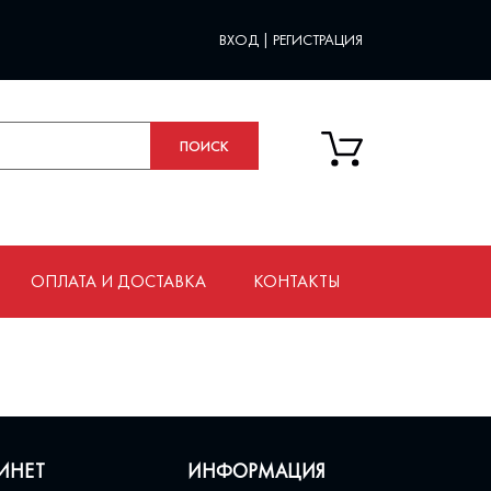
ВХОД
|
РЕГИСТРАЦИЯ
ОПЛАТА И ДОСТАВКА
КОНТАКТЫ
ИНЕТ
ИНФОРМАЦИЯ