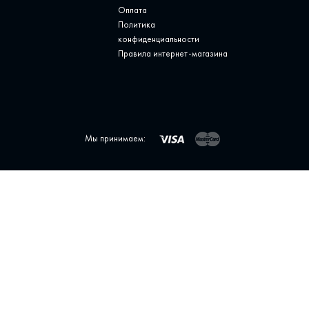
Оплата
Политика
конфиденциальности
Правила интернет-магазина
Мы принимаем: