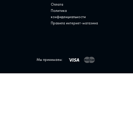
Оплата
Политика
конфиденциальности
Правила интернет-магазина
Мы принимаем: