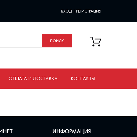
ВХОД
|
РЕГИСТРАЦИЯ
ОПЛАТА И ДОСТАВКА
КОНТАКТЫ
ИНЕТ
ИНФОРМАЦИЯ