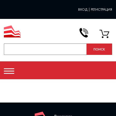
ВХОД
|
РЕГИСТРАЦИЯ