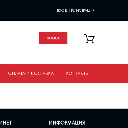
ВХОД
|
РЕГИСТРАЦИЯ
ОПЛАТА И ДОСТАВКА
КОНТАКТЫ
ИНЕТ
ИНФОРМАЦИЯ