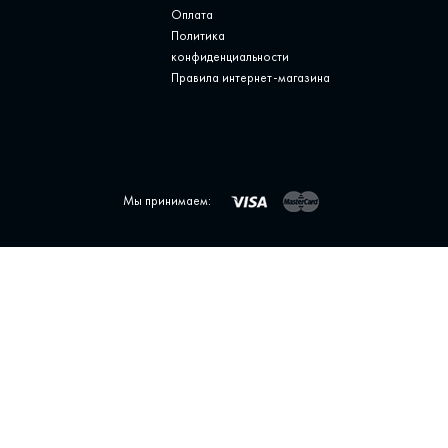
Оплата
Политика
конфиденциальности
Правила интернет-магазина
Мы принимаем: