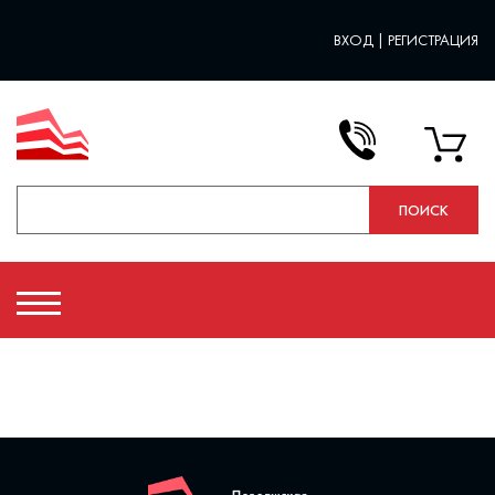
ВХОД
|
РЕГИСТРАЦИЯ