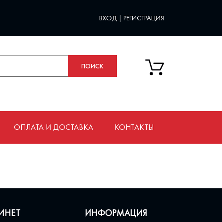
ВХОД
|
РЕГИСТРАЦИЯ
ОПЛАТА И ДОСТАВКА
КОНТАКТЫ
ИНЕТ
ИНФОРМАЦИЯ