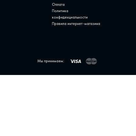
Оплата
Политика
конфиденциальности
Правила интернет-магазина
Мы принимаем: