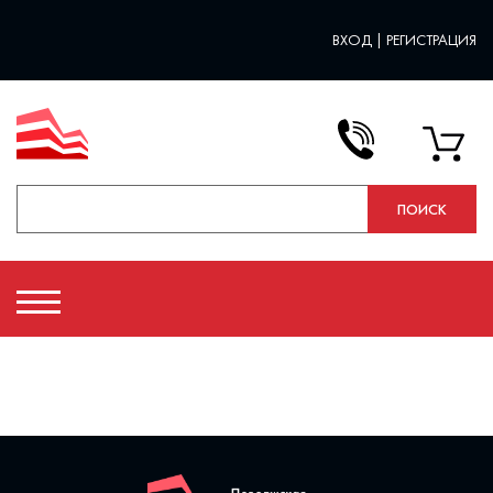
ВХОД
|
РЕГИСТРАЦИЯ