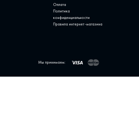
Оплата
Политика
конфиденциальности
Правила интернет-магазина
Мы принимаем: