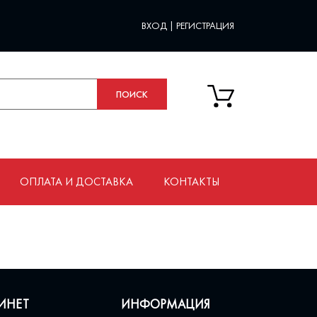
ВХОД
|
РЕГИСТРАЦИЯ
ОПЛАТА И ДОСТАВКА
КОНТАКТЫ
ИНЕТ
ИНФОРМАЦИЯ