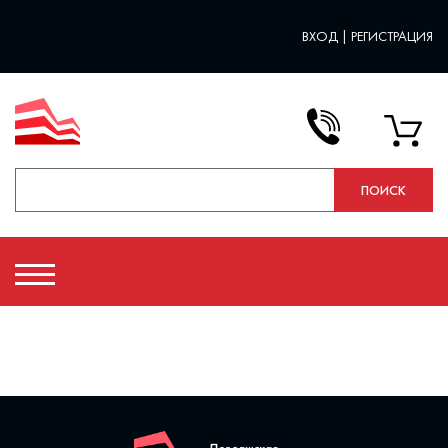
ВХОД
|
РЕГИСТРАЦИЯ