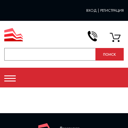
ВХОД
|
РЕГИСТРАЦИЯ