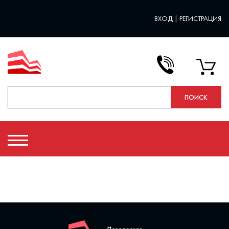
ВХОД
|
РЕГИСТРАЦИЯ