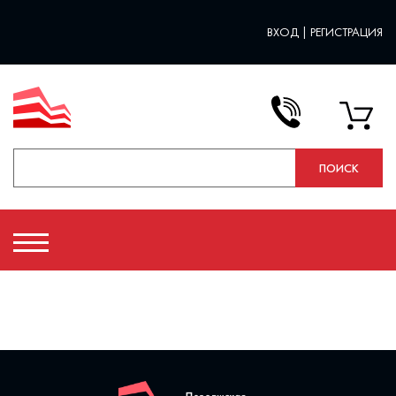
ВХОД
|
РЕГИСТРАЦИЯ