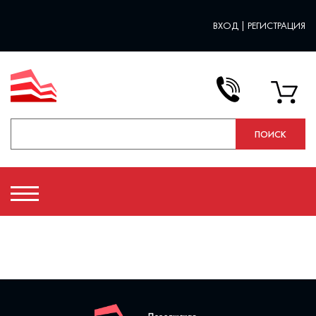
ВХОД
|
РЕГИСТРАЦИЯ