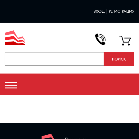
ВХОД
|
РЕГИСТРАЦИЯ