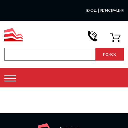
ВХОД
|
РЕГИСТРАЦИЯ