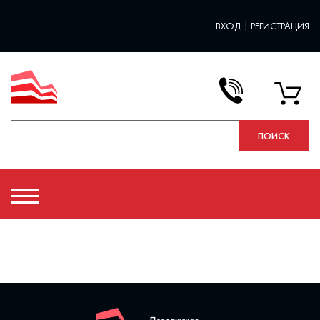
ВХОД
|
РЕГИСТРАЦИЯ