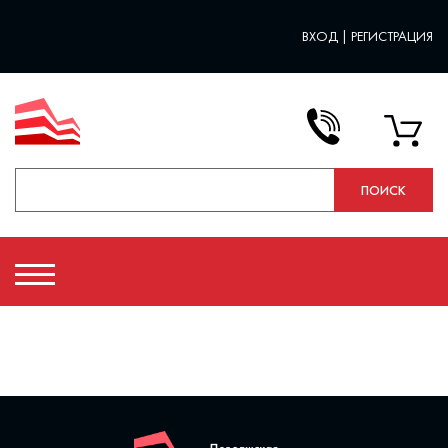
ВХОД
|
РЕГИСТРАЦИЯ