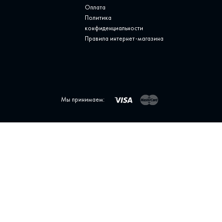
Оплата
Политика
конфиденциальности
Правила интернет-магазина
Мы принимаем: