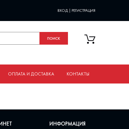
ВХОД
|
РЕГИСТРАЦИЯ
ОПЛАТА И ДОСТАВКА
КОНТАКТЫ
ИНЕТ
ИНФОРМАЦИЯ