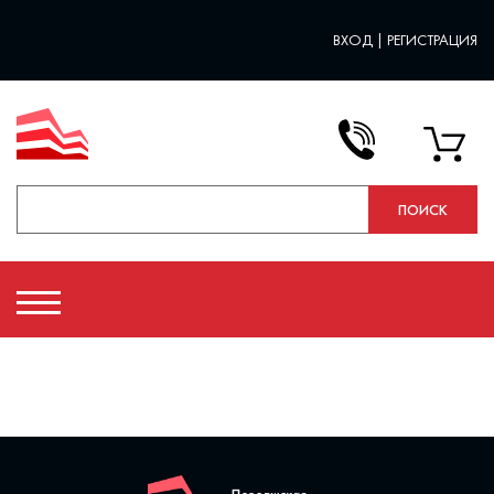
ВХОД
|
РЕГИСТРАЦИЯ