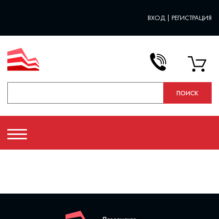
ВХОД
|
РЕГИСТРАЦИЯ