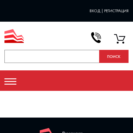
ВХОД
|
РЕГИСТРАЦИЯ