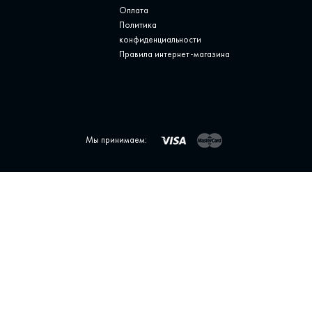
Оплата
Политика
конфиденциальности
Правила интернет-магазина
Мы принимаем: