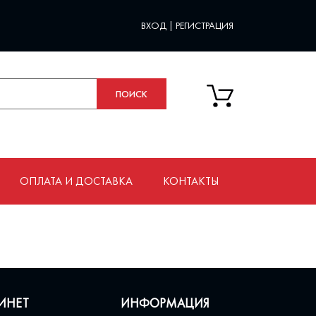
ВХОД
|
РЕГИСТРАЦИЯ
ОПЛАТА И ДОСТАВКА
КОНТАКТЫ
ИНЕТ
ИНФОРМАЦИЯ