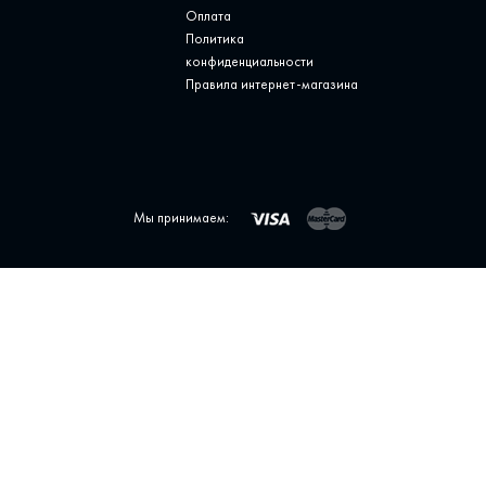
Оплата
Политика
конфиденциальности
Правила интернет-магазина
Мы принимаем: