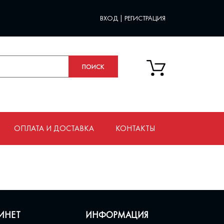
ВХОД
|
РЕГИСТРАЦИЯ
ОПЛАТА И ДОСТАВКА
КОНТАКТЫ
ИНЕТ
ИНФОРМАЦИЯ