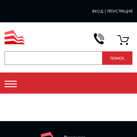
ВХОД
|
РЕГИСТРАЦИЯ