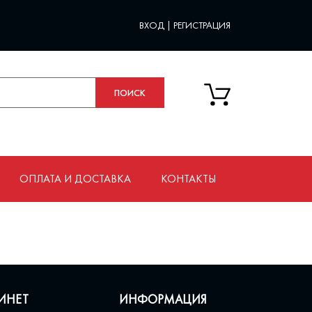
ВХОД
|
РЕГИСТРАЦИЯ
ОПЛАТА И ДОСТАВКА
КОНТАКТЫ
ИНЕТ
ИНФОРМАЦИЯ