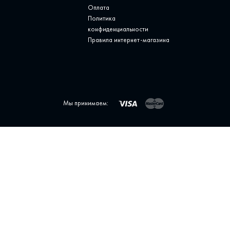
Оплата
Политика
конфиденциальности
Правила интернет-магазина
Мы принимаем: