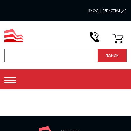
ВХОД
|
РЕГИСТРАЦИЯ