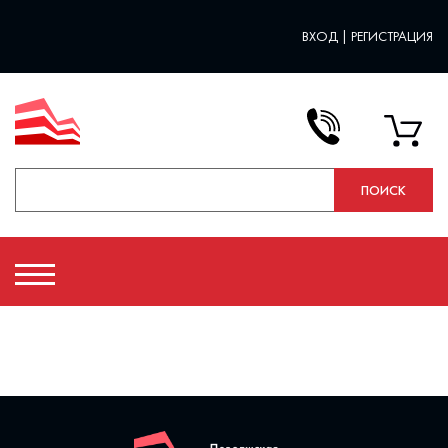
ВХОД
|
РЕГИСТРАЦИЯ