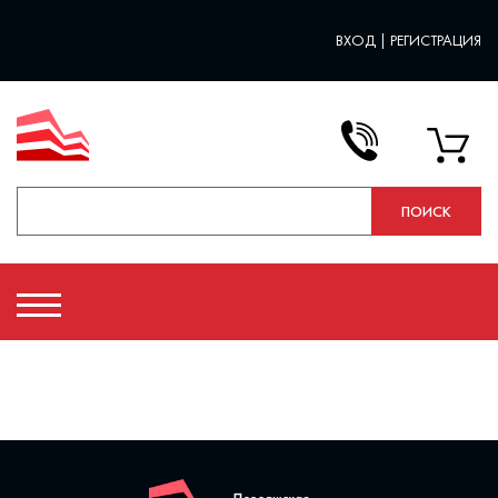
ВХОД
|
РЕГИСТРАЦИЯ