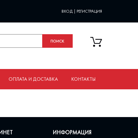
ВХОД
|
РЕГИСТРАЦИЯ
ОПЛАТА И ДОСТАВКА
КОНТАКТЫ
ИНЕТ
ИНФОРМАЦИЯ