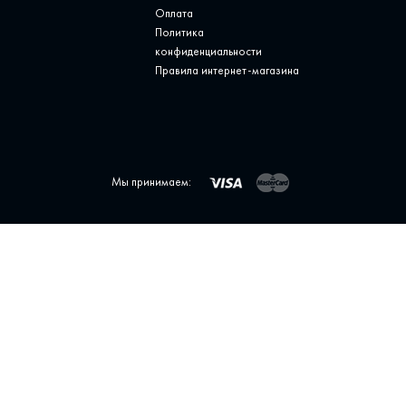
Оплата
Политика
конфиденциальности
Правила интернет-магазина
Мы принимаем: