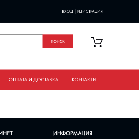
ВХОД
|
РЕГИСТРАЦИЯ
ОПЛАТА И ДОСТАВКА
КОНТАКТЫ
ИНЕТ
ИНФОРМАЦИЯ