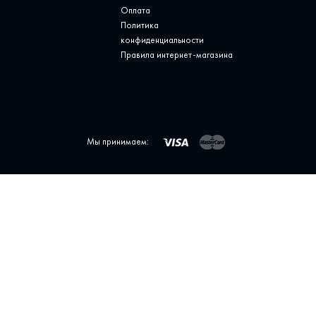
Оплата
Политика
конфиденциальности
Правила интернет-магазина
Мы принимаем: