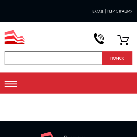
ВХОД
|
РЕГИСТРАЦИЯ