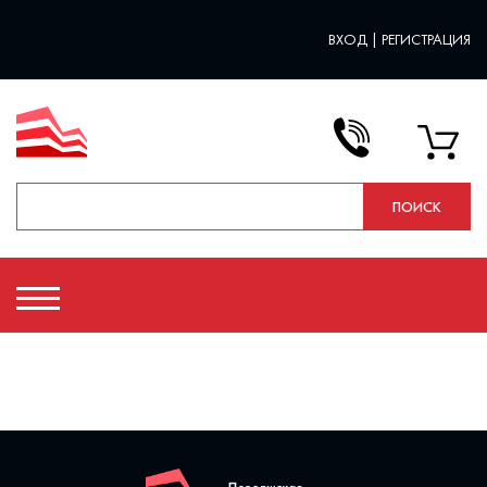
ВХОД
|
РЕГИСТРАЦИЯ