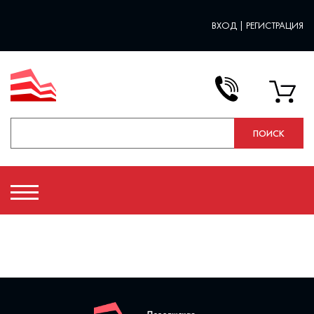
ВХОД
|
РЕГИСТРАЦИЯ