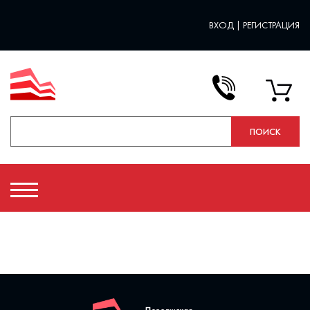
ВХОД
|
РЕГИСТРАЦИЯ