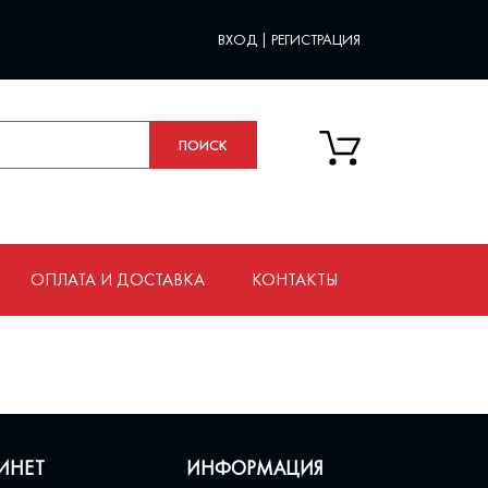
ВХОД
|
РЕГИСТРАЦИЯ
ОПЛАТА И ДОСТАВКА
КОНТАКТЫ
ИНЕТ
ИНФОРМАЦИЯ