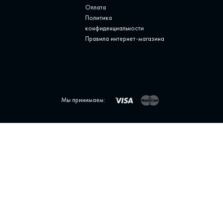
Оплата
Политика
конфиденциальности
Правила интернет-магазина
Мы принимаем: