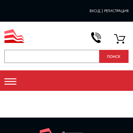
ВХОД
|
РЕГИСТРАЦИЯ