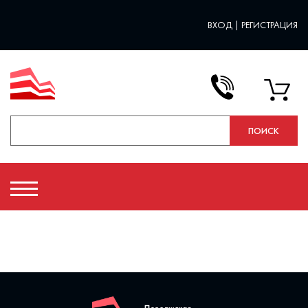
ВХОД
|
РЕГИСТРАЦИЯ