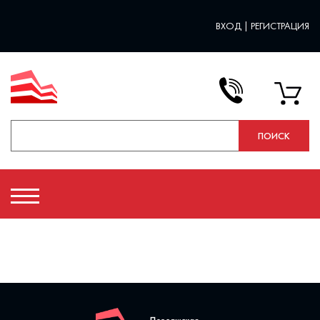
ВХОД
|
РЕГИСТРАЦИЯ