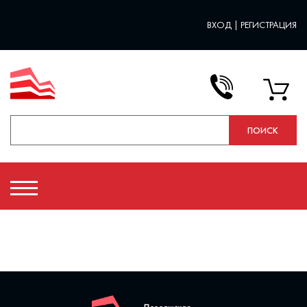
ВХОД
|
РЕГИСТРАЦИЯ