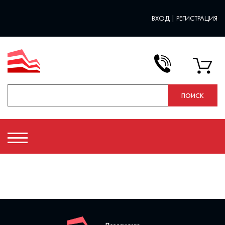
ВХОД
|
РЕГИСТРАЦИЯ