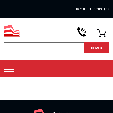
ВХОД
|
РЕГИСТРАЦИЯ