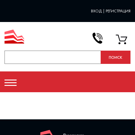
ВХОД
|
РЕГИСТРАЦИЯ