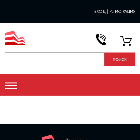
ВХОД
|
РЕГИСТРАЦИЯ