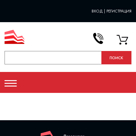
ВХОД
|
РЕГИСТРАЦИЯ