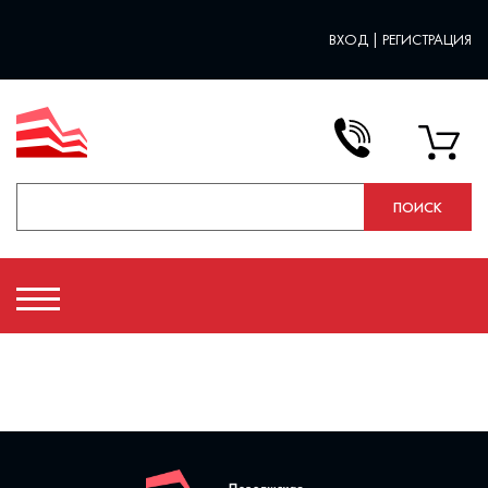
ВХОД
|
РЕГИСТРАЦИЯ