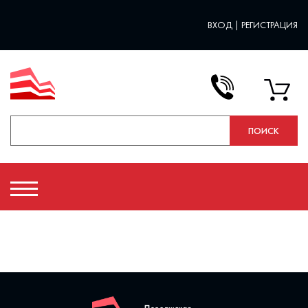
ВХОД
|
РЕГИСТРАЦИЯ